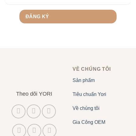
VỀ CHÚNG TÔI
Sản phẩm
Theo dõi YORI
Tiêu chuẩn Yori
Về chúng tôi
Gia Công OEM