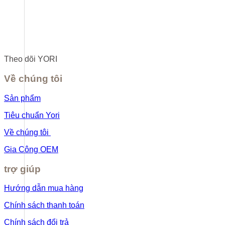
Theo dõi YORI
Về chúng tôi
Sản phẩm
Tiêu chuẩn Yori
Về chúng tôi
Gia Công OEM
trợ giúp
Hướng dẫn mua hàng
Chính sách thanh toán
Chính sách đổi trả