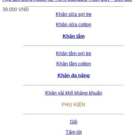
39.000
VNĐ
Khăn sữa sợi tre
Khăn sữa cotton
Khăn tắm
Khăn tắm sợi tre
Khăn tắm cotton
Khăn đa năng
Khăn vải khô kháng khuẩn
PHỤ KIỆN
Gối
Tấm lót