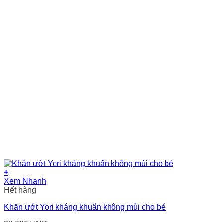
+
Xem Nhanh
Hết hàng
Khăn ướt Yori kháng khuẩn không mùi cho bé