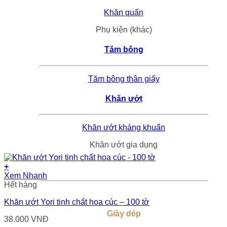
Khăn quấn
Phụ kiện (khác)
Tăm bông
Tăm bông thân giấy
Khăn ướt
Khăn ướt kháng khuẩn
Khăn ướt gia dụng
+
Xem Nhanh
Hết hàng
Khăn ướt Yori tinh chất hoa cúc – 100 tờ
Giày dép
38.000
VNĐ