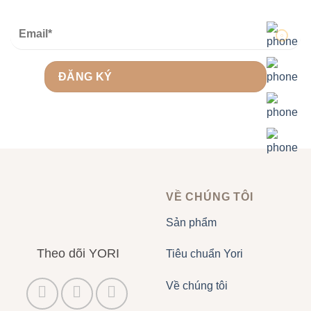
VỀ CHÚNG TÔI
Sản phẩm
Theo dõi YORI
Tiêu chuẩn Yori
Về chúng tôi