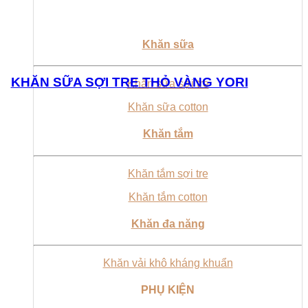
Khăn sữa
KHĂN SỮA SỢI TRE THỎ VÀNG YORI
Khăn sữa sợi tre
Khăn sữa cotton
Khăn tắm
Khăn tắm sợi tre
Khăn tắm cotton
Khăn đa năng
Khăn vải khô kháng khuẩn
PHỤ KIỆN