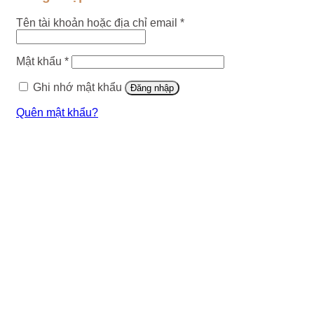
Tên tài khoản hoặc địa chỉ email
*
Mật khẩu
*
Ghi nhớ mật khẩu
Đăng nhập
Quên mật khẩu?