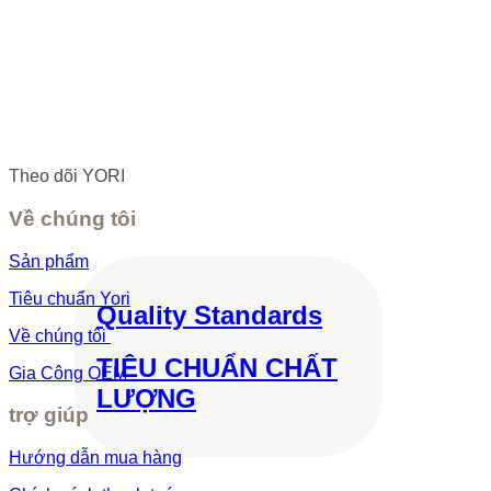
Theo dõi YORI
Về chúng tôi
Sản phẩm
Tiêu chuẩn Yori
Quality Standards
Về chúng tôi
TIÊU CHUẨN CHẤT
Gia Công OEM
LƯỢNG
trợ giúp
Hướng dẫn mua hàng