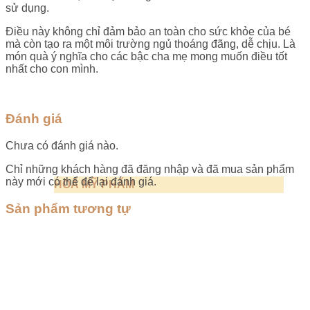
sử dụng.
Điều này không chỉ đảm bảo an toàn cho sức khỏe của bé
mà còn tạo ra một môi trường ngủ thoáng đãng, dễ chịu. Là
món quà ý nghĩa cho các bậc cha mẹ mong muốn điều tốt
nhất cho con mình.
Đánh giá
Chưa có đánh giá nào.
Chỉ những khách hàng đã đăng nhập và đã mua sản phẩm
này mới có thể để lại đánh giá.
HOÁ MỸ PHẨM
Sản phẩm tương tự