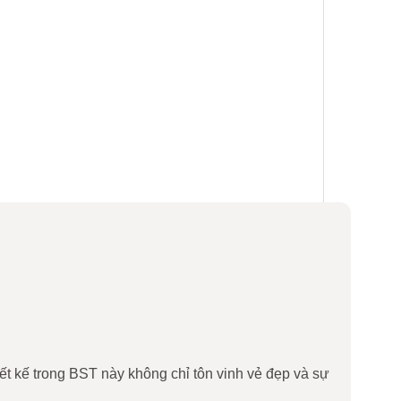
ết kế trong BST này không chỉ tôn vinh vẻ đẹp và sự