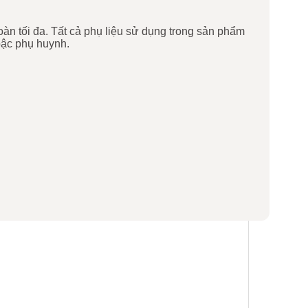
àn tối đa. Tất cả phụ liệu sử dụng trong sản phẩm
bậc phụ huynh.