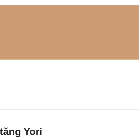
tăng Yori