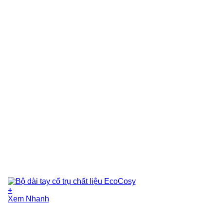
+
Xem Nhanh