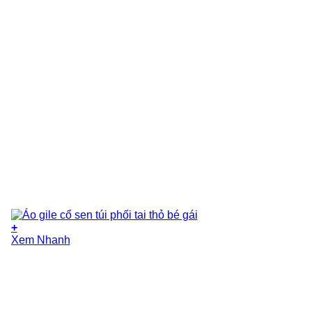
+
Xem Nhanh