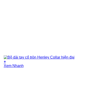
+
Xem Nhanh