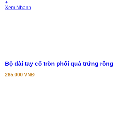
+
Xem Nhanh
Bộ dài tay cổ tròn phối quả trứng rồng
285.000
VNĐ