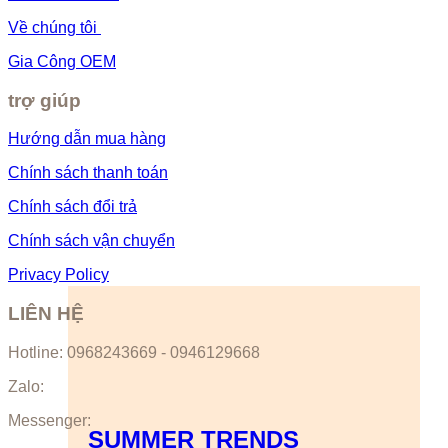
Về chúng tôi
Gia Công OEM
trợ giúp
Hướng dẫn mua hàng
Chính sách thanh toán
Chính sách đổi trả
Chính sách vận chuyển
Privacy Policy
LIÊN HỆ
Hotline: 0968243669 - 0946129668
Zalo:
Messenger:
SUMMER TRENDS