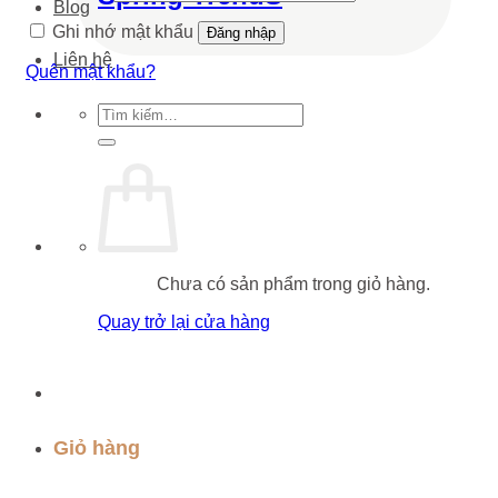
Blog
Ghi nhớ mật khẩu
Đăng nhập
Liên hệ
Quên mật khẩu?
Tìm
kiếm:
Chưa có sản phẩm trong giỏ hàng.
Quay trở lại cửa hàng
Giỏ hàng